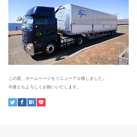
この度、ホームページをリニューアル致しました。
今後ともよろしくお願いいたします。