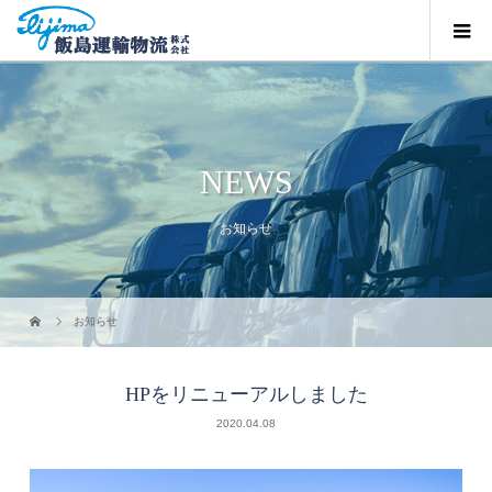
NEWS
お知らせ
お知らせ
HPをリニューアルしました
2020.04.08