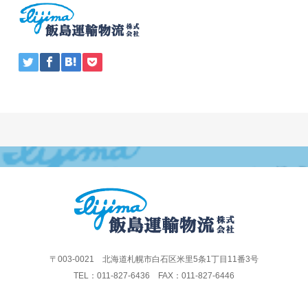
〒003-0021 北海道札幌市白石区米里5条1丁目11番3号
TEL：011-827-6436 FAX：011-827-6446