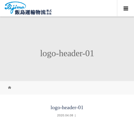
logo-header-01
logo-header-01
2020.04.08